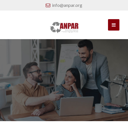
info@anpar.org