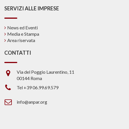
SERVIZI ALLE IMPRESE
News ed Eventi
Media e Stampa
Area riservata
CONTATTI
Via del Poggio Laurentino, 11
00144 Roma
Tel +39 06.99.69.579
info@anpar.org