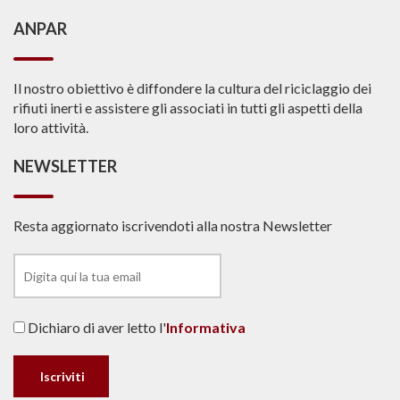
ANPAR
Il nostro obiettivo è diffondere la cultura del riciclaggio dei
rifiuti inerti e assistere gli associati in tutti gli aspetti della
loro attività.
NEWSLETTER
Resta aggiornato iscrivendoti alla nostra Newsletter
Dichiaro di aver letto l'
Informativa