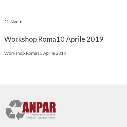
21
Mar
Workshop Roma10 Aprile 2019
Workshop Roma10 Aprile 2019