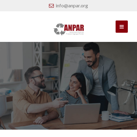
info@anpar.org