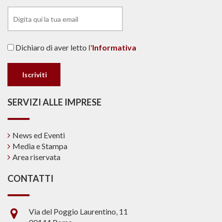
Dichiaro di aver letto l'
Informativa
SERVIZI ALLE IMPRESE
News ed Eventi
Media e Stampa
Area riservata
CONTATTI
Via del Poggio Laurentino, 11