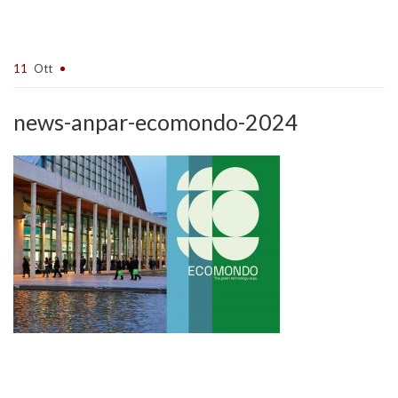
11
Ott
news-anpar-ecomondo-2024