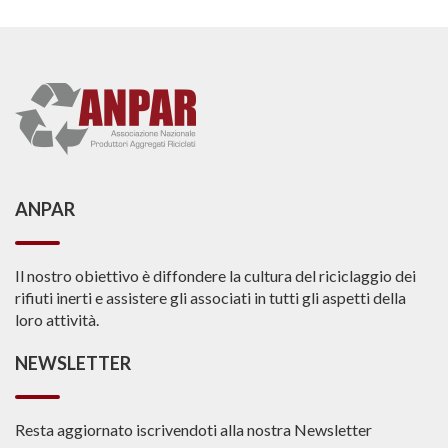
ANPAR
Il nostro obiettivo è diffondere la cultura del riciclaggio dei
rifiuti inerti e assistere gli associati in tutti gli aspetti della
loro attività.
NEWSLETTER
Resta aggiornato iscrivendoti alla nostra Newsletter