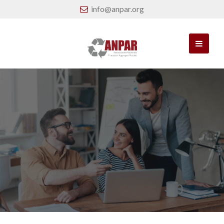
info@anpar.org