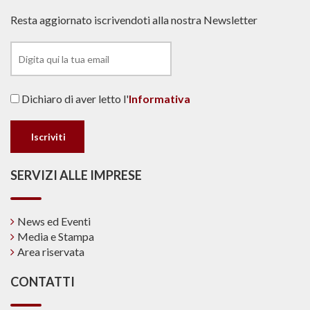
Resta aggiornato iscrivendoti alla nostra Newsletter
Dichiaro di aver letto l'
Informativa
SERVIZI ALLE IMPRESE
News ed Eventi
Media e Stampa
Area riservata
CONTATTI