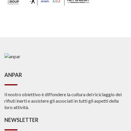
ANPAR
Il nostro obiettivo è diffondere la cultura del riciclaggio dei
rifiuti inerti e assistere gli associati in tutti gli aspetti della
loro attività.
NEWSLETTER