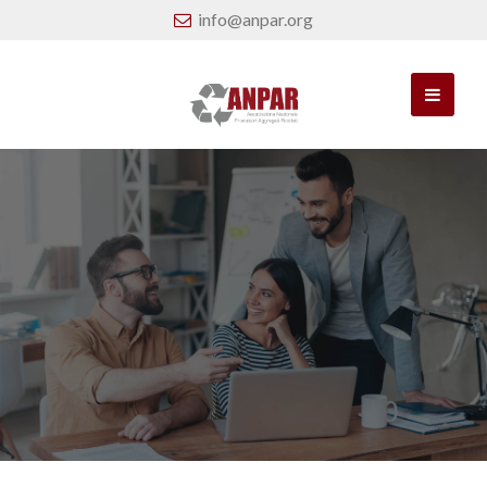
info@anpar.org