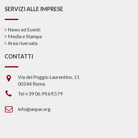
SERVIZI ALLE IMPRESE
News ed Eventi
Media e Stampa
Area riservata
CONTATTI
Via del Poggio Laurentino, 11
00144 Roma
Tel +39 06.99.69.579
info@anpar.org