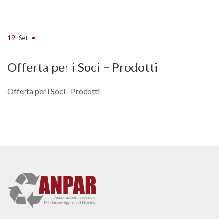
19
Set
Offerta per i Soci – Prodotti
Offerta per i Soci - Prodotti