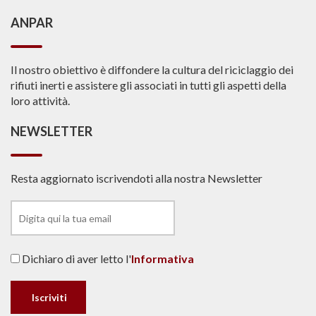
ANPAR
Il nostro obiettivo è diffondere la cultura del riciclaggio dei
rifiuti inerti e assistere gli associati in tutti gli aspetti della
loro attività.
NEWSLETTER
Resta aggiornato iscrivendoti alla nostra Newsletter
Dichiaro di aver letto l'
Informativa