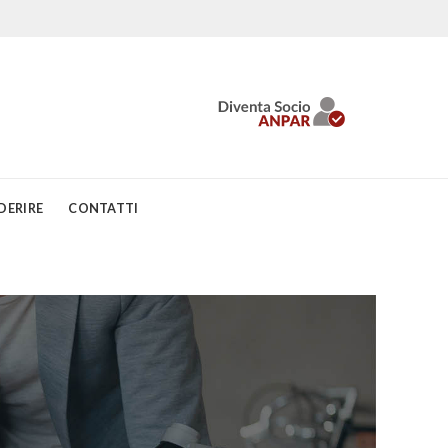
DERIRE
CONTATTI