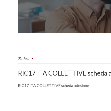
31
Ago
RIC17 ITA COLLETTIVE scheda 
RIC17 ITA COLLETTIVE scheda adesione