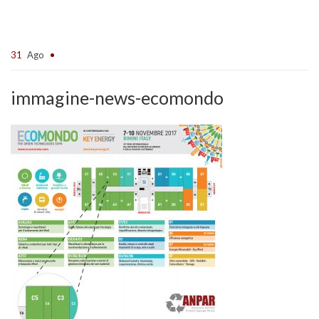
31
Ago
immagine-news-ecomondo