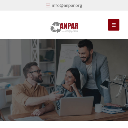
info@anpar.org