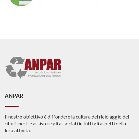
ANPAR
Il nostro obiettivo è diffondere la cultura del riciclaggio dei
rifiuti inerti e assistere gli associati in tutti gli aspetti della
loro attività.