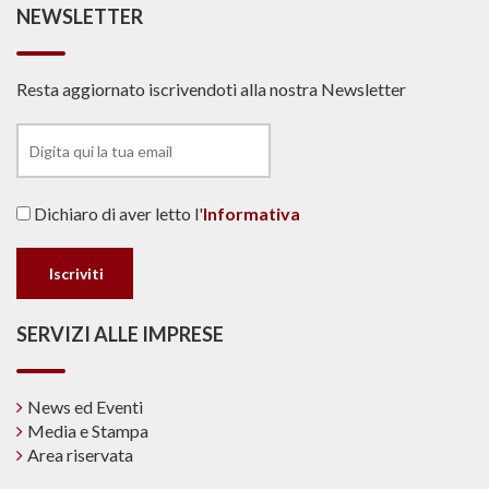
NEWSLETTER
Resta aggiornato iscrivendoti alla nostra Newsletter
Dichiaro di aver letto l'
Informativa
SERVIZI ALLE IMPRESE
News ed Eventi
Media e Stampa
Area riservata