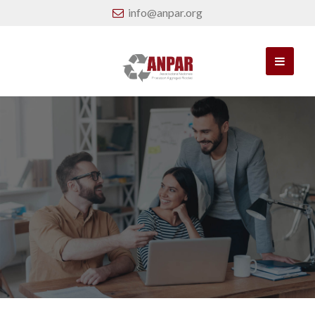
info@anpar.org