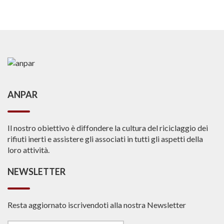
ANPAR
Il nostro obiettivo è diffondere la cultura del riciclaggio dei
rifiuti inerti e assistere gli associati in tutti gli aspetti della
loro attività.
NEWSLETTER
Resta aggiornato iscrivendoti alla nostra Newsletter