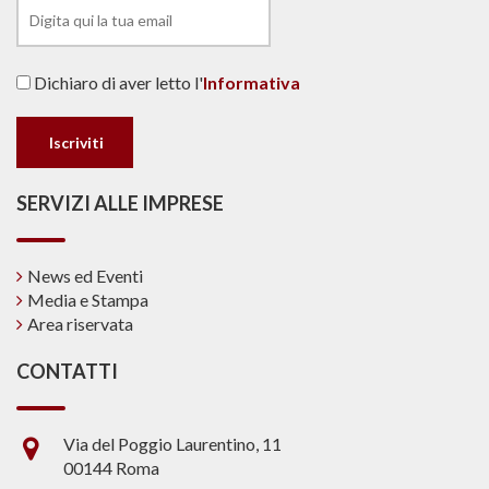
Dichiaro di aver letto l'
Informativa
SERVIZI ALLE IMPRESE
News ed Eventi
Media e Stampa
Area riservata
CONTATTI
Via del Poggio Laurentino, 11
00144 Roma