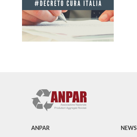
ANPAR
NEWS