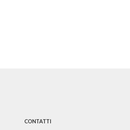
CONTATTI