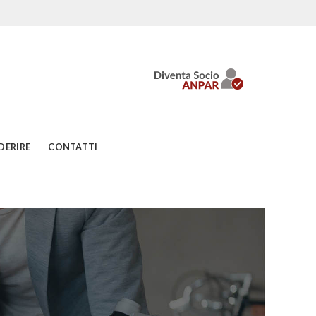
DERIRE
CONTATTI