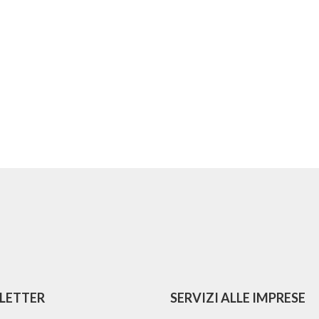
LETTER
SERVIZI ALLE IMPRESE