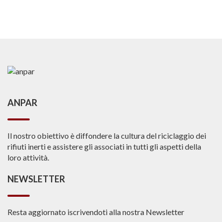
ANPAR
Il nostro obiettivo è diffondere la cultura del riciclaggio dei
rifiuti inerti e assistere gli associati in tutti gli aspetti della
loro attività.
NEWSLETTER
Resta aggiornato iscrivendoti alla nostra Newsletter