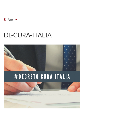
8
Apr
DL-CURA-ITALIA