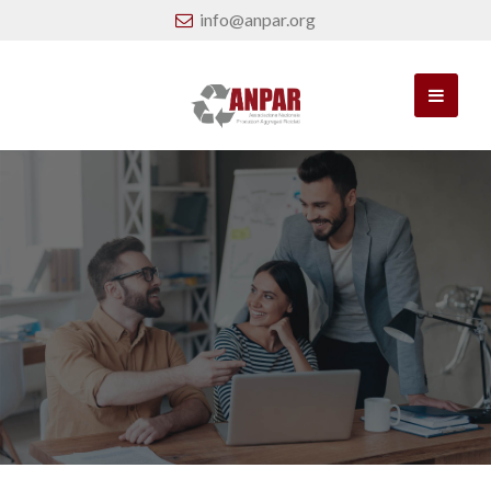
info@anpar.org