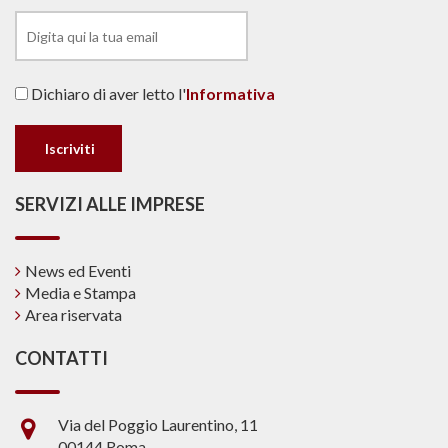
Dichiaro di aver letto l'
Informativa
SERVIZI ALLE IMPRESE
News ed Eventi
Media e Stampa
Area riservata
CONTATTI
Via del Poggio Laurentino, 11
00144 Roma