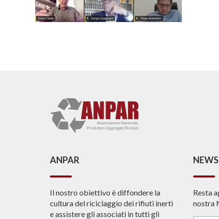
ANPAR
NEWS
Il nostro obiettivo è diffondere la
Resta a
cultura del riciclaggio dei rifiuti inerti
nostra 
e assistere gli associati in tutti gli