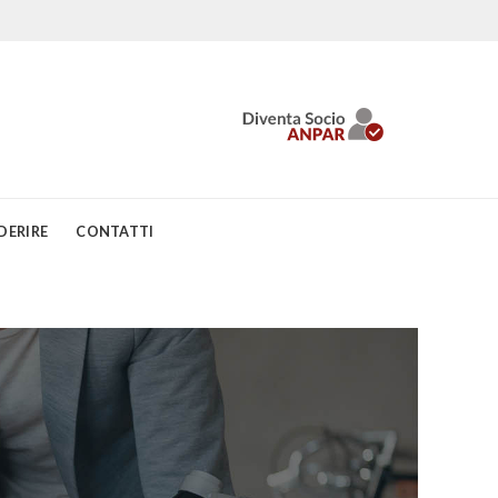
DERIRE
CONTATTI