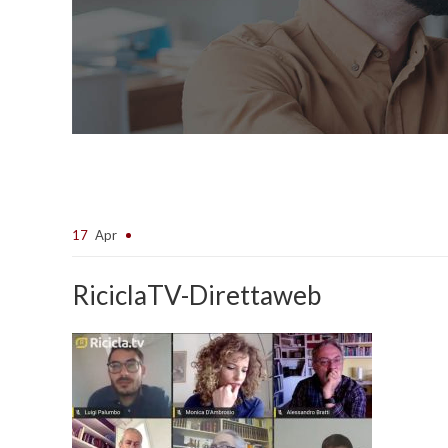
17
Apr
RiciclaTV-Direttaweb