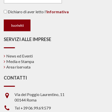
Dichiaro di aver letto l'
Informativa
SERVIZI ALLE IMPRESE
News ed Eventi
Media e Stampa
Area riservata
CONTATTI
Via del Poggio Laurentino, 11
00144 Roma
Tel +39 06.99.69.579