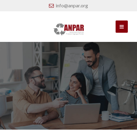
info@anpar.org