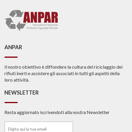
ANPAR
Il nostro obiettivo è diffondere la cultura del riciclaggio dei
rifiuti inerti e assistere gli associati in tutti gli aspetti della
loro attività.
NEWSLETTER
Resta aggiornato iscrivendoti alla nostra Newsletter