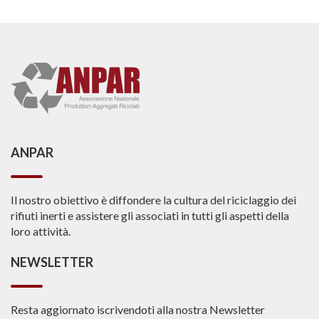
ANPAR
Il nostro obiettivo è diffondere la cultura del riciclaggio dei
rifiuti inerti e assistere gli associati in tutti gli aspetti della
loro attività.
NEWSLETTER
Resta aggiornato iscrivendoti alla nostra Newsletter