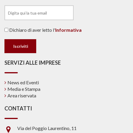
Dichiaro di aver letto l'
Informativa
SERVIZI ALLE IMPRESE
News ed Eventi
Media e Stampa
Area riservata
CONTATTI
Via del Poggio Laurentino, 11