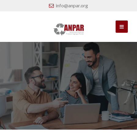
info@anpar.org