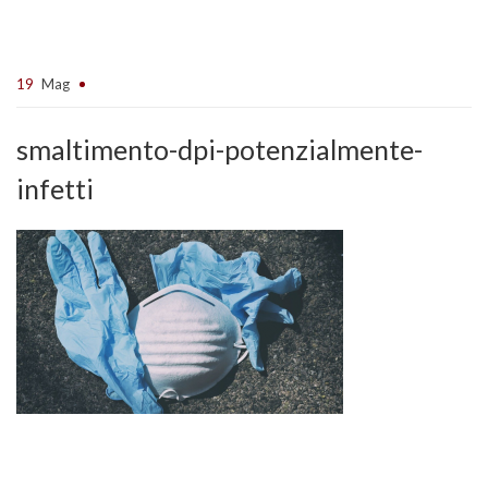
19
Mag
smaltimento-dpi-potenzialmente-
infetti