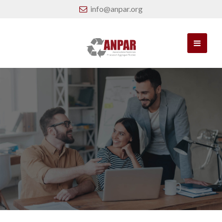
info@anpar.org