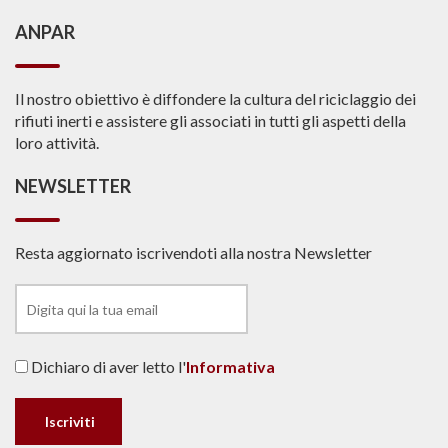
ANPAR
Il nostro obiettivo è diffondere la cultura del riciclaggio dei
rifiuti inerti e assistere gli associati in tutti gli aspetti della
loro attività.
NEWSLETTER
Resta aggiornato iscrivendoti alla nostra Newsletter
Dichiaro di aver letto l'
Informativa