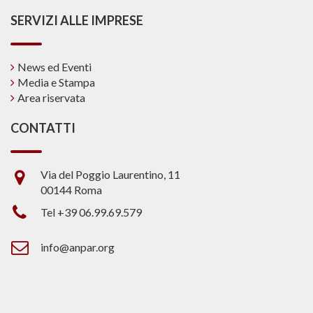
SERVIZI ALLE IMPRESE
News ed Eventi
Media e Stampa
Area riservata
CONTATTI
Via del Poggio Laurentino, 11
00144 Roma
Tel +39 06.99.69.579
info@anpar.org