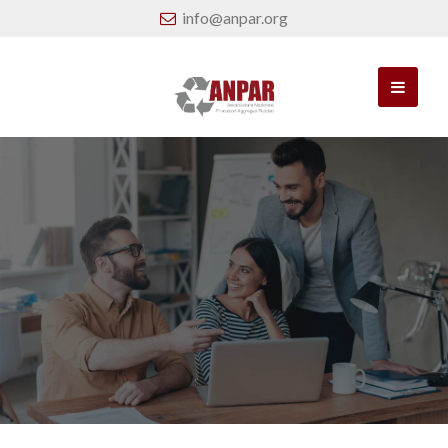
info@anpar.org