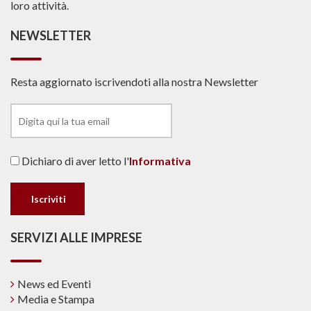
loro attività.
NEWSLETTER
Resta aggiornato iscrivendoti alla nostra Newsletter
Dichiaro di aver letto l'
Informativa
SERVIZI ALLE IMPRESE
News ed Eventi
Media e Stampa