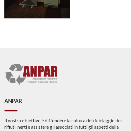
ANPAR
Il nostro obiettivo è diffondere la cultura del riciclaggio dei
rifiuti inerti e assistere gli associati in tutti gli aspetti della