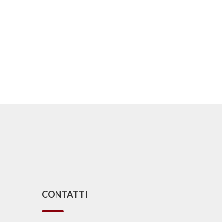
CONTATTI