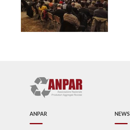
ANPAR
NEWS