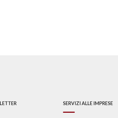
LETTER
SERVIZI ALLE IMPRESE