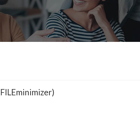
FILEminimizer)