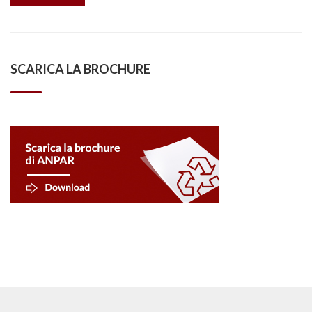
SCARICA LA BROCHURE