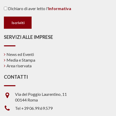
Dichiaro di aver letto l'
Informativa
SERVIZI ALLE IMPRESE
News ed Eventi
Media e Stampa
Area riservata
CONTATTI
Via del Poggio Laurentino, 11
00144 Roma
Tel +39 06.99.69.579