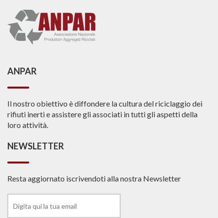
ANPAR
Il nostro obiettivo è diffondere la cultura del riciclaggio dei
rifiuti inerti e assistere gli associati in tutti gli aspetti della
loro attività.
NEWSLETTER
Resta aggiornato iscrivendoti alla nostra Newsletter