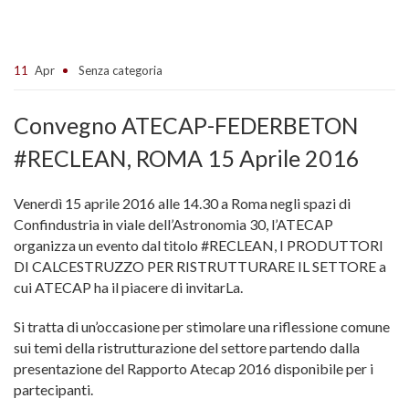
11
Apr
Senza categoria
Convegno ATECAP-FEDERBETON
#RECLEAN, ROMA 15 Aprile 2016
Venerdì 15 aprile 2016 alle 14.30 a Roma negli spazi di
Confindustria in viale dell’Astronomia 30, l’ATECAP
organizza un evento dal titolo #RECLEAN, I PRODUTTORI
DI CALCESTRUZZO PER RISTRUTTURARE IL SETTORE a
cui ATECAP ha il piacere di invitarLa.
Si tratta di un’occasione per stimolare una riflessione comune
sui temi della ristrutturazione del settore partendo dalla
presentazione del Rapporto Atecap 2016 disponibile per i
partecipanti.