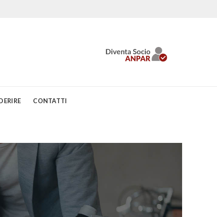
DERIRE
CONTATTI