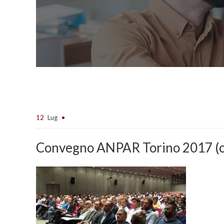
12
Lug
Convegno ANPAR Torino 2017 (os