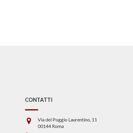
CONTATTI
Via del Poggio Laurentino, 11
00144 Roma