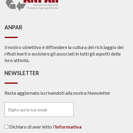
ANPAR
Il nostro obiettivo è diffondere la cultura del riciclaggio dei
rifiuti inerti e assistere gli associati in tutti gli aspetti della
loro attività.
NEWSLETTER
Resta aggiornato iscrivendoti alla nostra Newsletter
Dichiaro di aver letto l'
Informativa