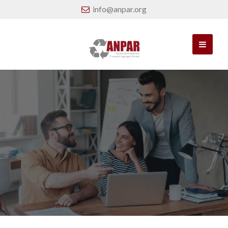
info@anpar.org