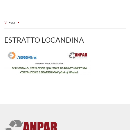
8
Feb
ESTRATTO LOCANDINA