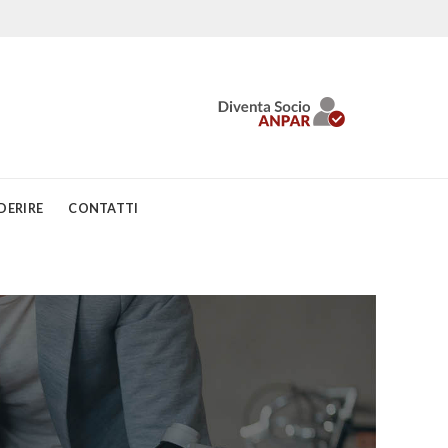
DERIRE
CONTATTI