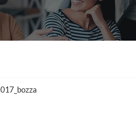
2017_bozza