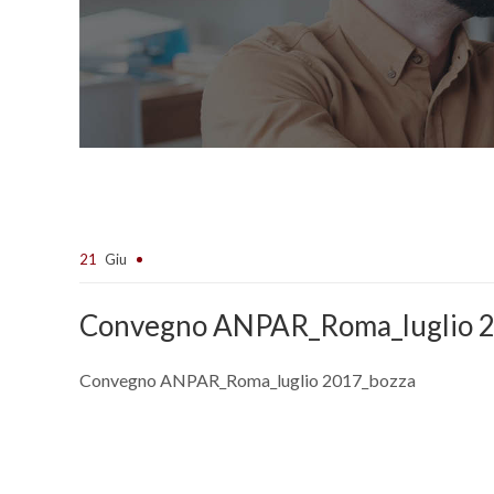
21
Giu
Convegno ANPAR_Roma_luglio 
Convegno ANPAR_Roma_luglio 2017_bozza