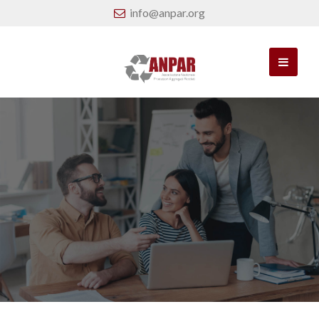
info@anpar.org