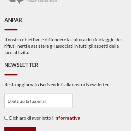
ANPAR
Il nostro obiettivo è diffondere la cultura del riciclaggio dei
rifiuti inerti e assistere gli associati in tutti gli aspetti della
loro attività.
NEWSLETTER
Resta aggiornato iscrivendoti alla nostra Newsletter
Dichiaro di aver letto l'
Informativa