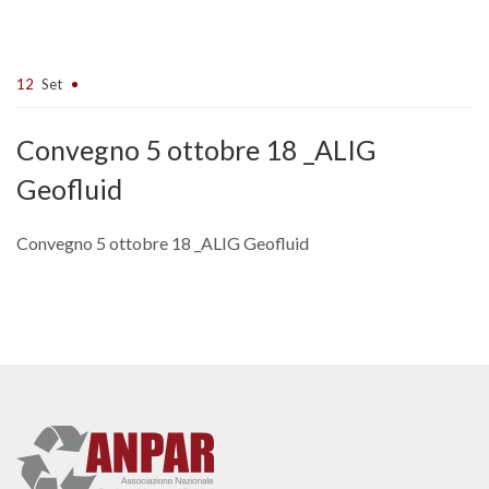
12
Set
Convegno 5 ottobre 18 _ALIG
Geofluid
Convegno 5 ottobre 18 _ALIG Geofluid