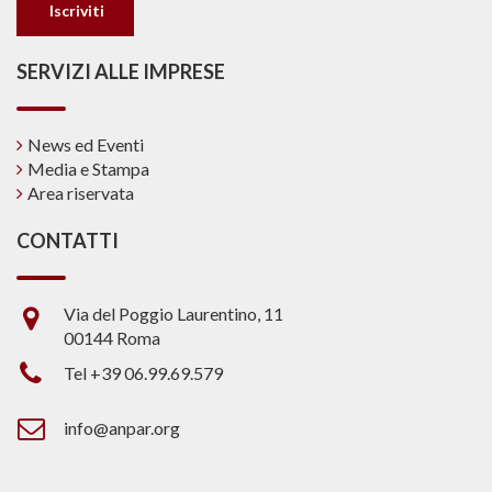
SERVIZI ALLE IMPRESE
News ed Eventi
Media e Stampa
Area riservata
CONTATTI
Via del Poggio Laurentino, 11
00144 Roma
Tel +39 06.99.69.579
info@anpar.org