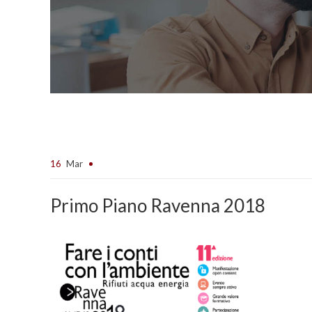
16
Mar
Primo Piano Ravenna 2018