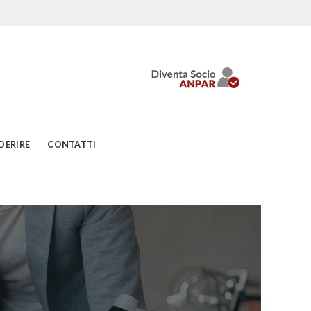
DERIRE
CONTATTI