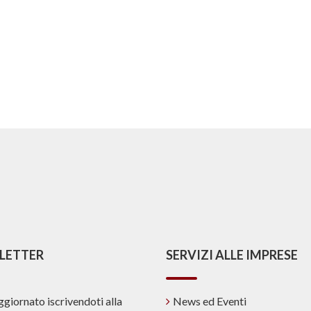
LETTER
SERVIZI ALLE IMPRESE
ggiornato iscrivendoti alla
News ed Eventi