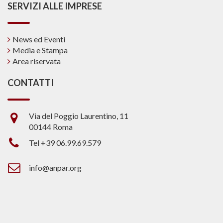
SERVIZI ALLE IMPRESE
News ed Eventi
Media e Stampa
Area riservata
CONTATTI
Via del Poggio Laurentino, 11
00144 Roma
Tel +39 06.99.69.579
info@anpar.org