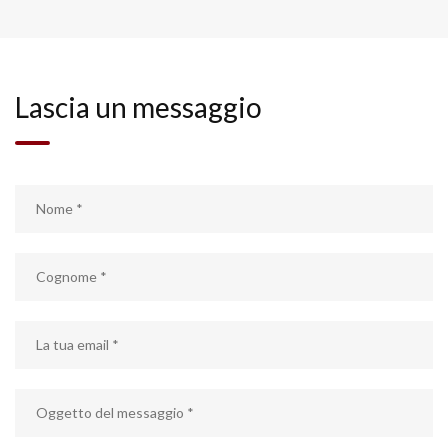
Lascia un messaggio