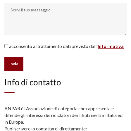
acconsento al trattamento dati previsto dall'
Informativa
Info di contatto
ANPAR è l’Associazione di categoria che rappresenta e
difende gli interessi dei riciclatori dei rifiuti inerti in Italia ed
in Europa.
Puoi scriverci o contattarci direttamente: