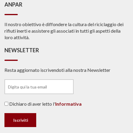
ANPAR
Il nostro obiettivo è diffondere la cultura del riciclaggio dei
rifiuti inerti e assistere gli associati in tutti gli aspetti della
loro attività.
NEWSLETTER
Resta aggiornato iscrivendoti alla nostra Newsletter
Dichiaro di aver letto l'
Informativa