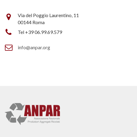
Via del Poggio Laurentino, 11
00144 Roma
Tel +39 06.99.69.579
info@anpar.org