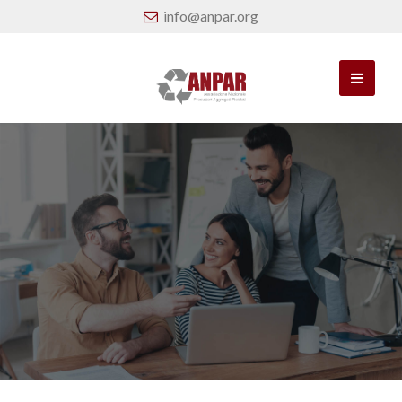
info@anpar.org