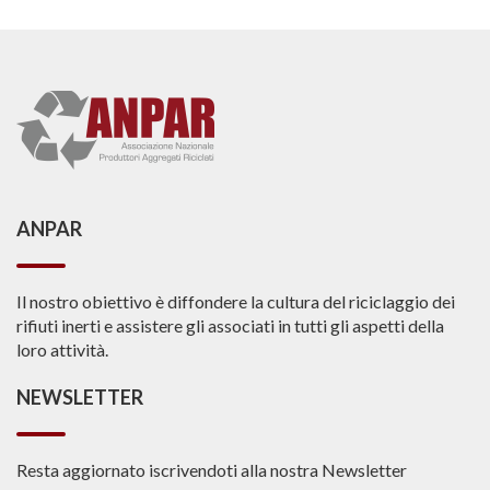
ANPAR
Il nostro obiettivo è diffondere la cultura del riciclaggio dei
rifiuti inerti e assistere gli associati in tutti gli aspetti della
loro attività.
NEWSLETTER
Resta aggiornato iscrivendoti alla nostra Newsletter