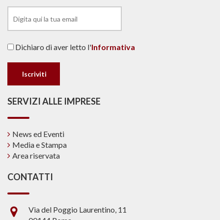
Dichiaro di aver letto l'
Informativa
SERVIZI ALLE IMPRESE
News ed Eventi
Media e Stampa
Area riservata
CONTATTI
Via del Poggio Laurentino, 11