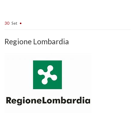
30
Set
Regione Lombardia