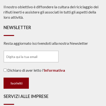
Il nostro obiettivo è diffondere la cultura del riciclaggio dei
rifiuti inerti e assistere gli associati in tutti gli aspetti della
loro attività.
NEWSLETTER
Resta aggiornato iscrivendoti alla nostra Newsletter
Dichiaro di aver letto l'
Informativa
SERVIZI ALLE IMPRESE