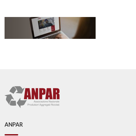
ANPAR