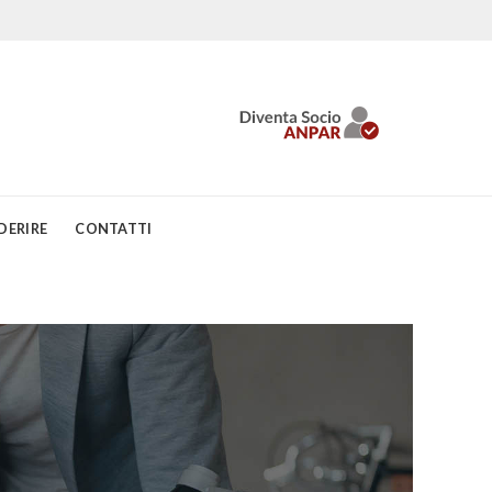
DERIRE
CONTATTI