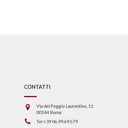
CONTATTI
Via del Poggio Laurentino, 11
00144 Roma
Tel +39 06.99.69.579