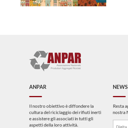
ANPAR
NEWS
Il nostro obiettivo è diffondere la
Resta a
cultura del riciclaggio dei rifiuti inerti
nostra 
e assistere gli associati in tutti gli
aspetti della loro attività.