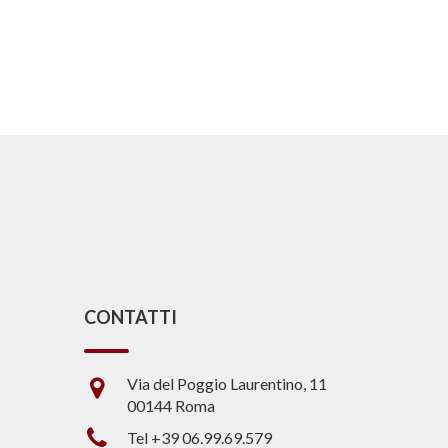
CONTATTI
Via del Poggio Laurentino, 11
00144 Roma
Tel +39 06.99.69.579