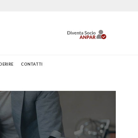
DERIRE
CONTATTI