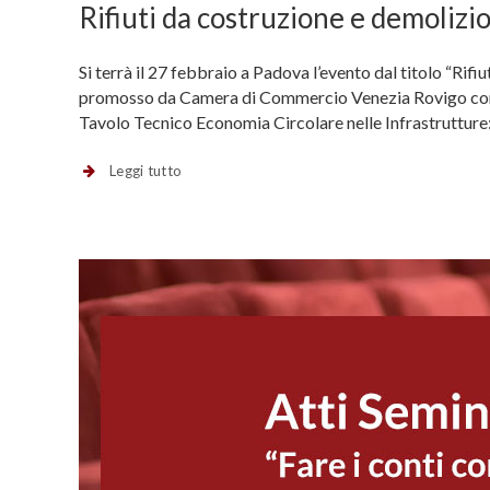
Rifiuti da costruzione e demolizi
Si terrà il 27 febbraio a Padova l’evento dal titolo “Ri
promosso da Camera di Commercio Venezia Rovigo con i
Tavolo Tecnico Economia Circolare nelle Infrastruttu
Leggi tutto