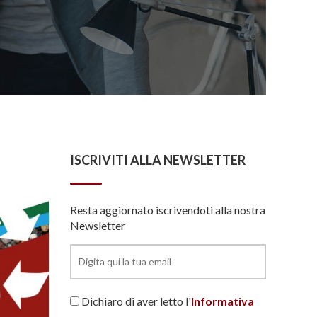
ISCRIVITI ALLA NEWSLETTER
Resta aggiornato iscrivendoti alla nostra
Newsletter
Dichiaro di aver letto l'
Informativa