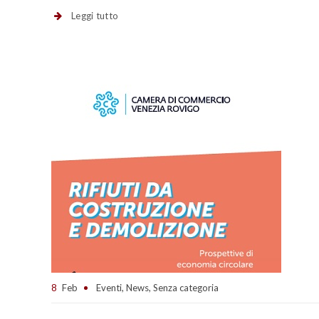
Leggi tutto
8
Feb
Eventi
,
News
,
Senza categoria