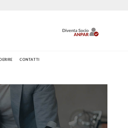
DERIRE
CONTATTI