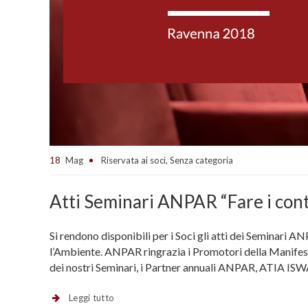
18
Mag
Riservata ai soci
,
Senza categoria
Atti Seminari ANPAR “Fare i cont
Si rendono disponibili per i Soci gli atti dei Seminari A
l’Ambiente. ANPAR ringrazia i Promotori della Manifestaz
dei nostri Seminari, i Partner annuali ANPAR, ATIA ISW
Leggi tutto