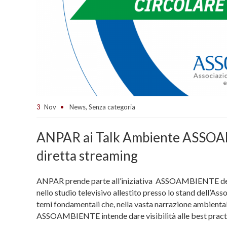
3
Nov
News
,
Senza categoria
ANPAR ai Talk Ambiente ASSO
diretta streaming
ANPAR prende parte all’iniziativa ASSOAMBIENTE de
nello studio televisivo allestito presso lo stand dell’As
temi fondamentali che, nella vasta narrazione ambiental
ASSOAMBIENTE intende dare visibilità alle best practi