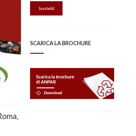
SCARICA LA BROCHURE
(Roma,