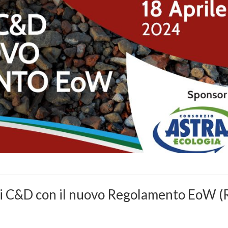
fiuti C&D con il nuovo Regolamento EoW 