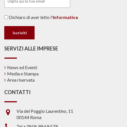
Dichiaro di aver letto l'
Informativa
SERVIZI ALLE IMPRESE
News ed Eventi
Media e Stampa
Area riservata
CONTATTI
Via del Poggio Laurentino, 11
00144 Roma
Tel +39 06.99.69.579