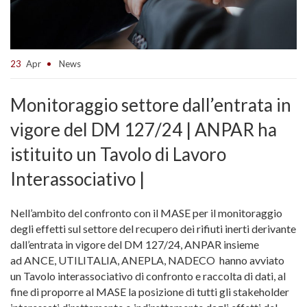
23
Apr
News
Monitoraggio settore dall’entrata in
vigore del DM 127/24 | ANPAR ha
istituito un Tavolo di Lavoro
Interassociativo |
Nell’ambito del confronto con il MASE per il monitoraggio
degli effetti sul settore del recupero dei rifiuti inerti derivante
dall’entrata in vigore del DM 127/24, ANPAR insieme
ad ANCE, UTILITALIA, ANEPLA, NADECO hanno avviato
un Tavolo interassociativo di confronto e raccolta di dati, al
fine di proporre al MASE la posizione di tutti gli stakeholder