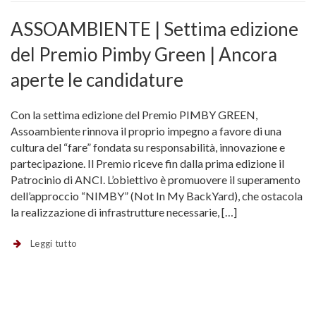
ASSOAMBIENTE | Settima edizione
del Premio Pimby Green | Ancora
aperte le candidature
Con la settima edizione del Premio PIMBY GREEN,
Assoambiente rinnova il proprio impegno a favore di una
cultura del “fare” fondata su responsabilità, innovazione e
partecipazione. Il Premio riceve fin dalla prima edizione il
Patrocinio di ANCI. L’obiettivo è promuovere il superamento
dell’approccio “NIMBY” (Not In My BackYard), che ostacola
la realizzazione di infrastrutture necessarie, […]
Leggi tutto