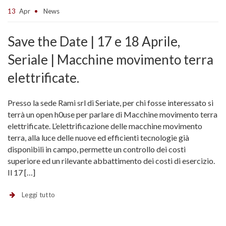
13
Apr
News
Save the Date | 17 e 18 Aprile,
Seriale | Macchine movimento terra
elettrificate.
Presso la sede Rami srl di Seriate, per chi fosse interessato si
terrà un open h0use per parlare di Macchine movimento terra
elettrificate. L’elettrificazione delle macchine movimento
terra, alla luce delle nuove ed efficienti tecnologie già
disponibili in campo, permette un controllo dei costi
superiore ed un rilevante abbattimento dei costi di esercizio.
Il 17 […]
Leggi tutto