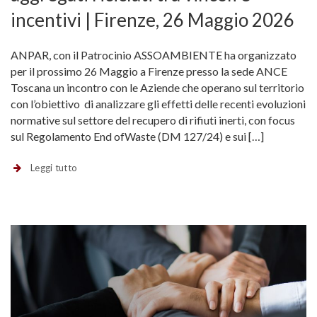
incentivi | Firenze, 26 Maggio 2026
ANPAR, con il Patrocinio ASSOAMBIENTE ha organizzato
per il prossimo 26 Maggio a Firenze presso la sede ANCE
Toscana un incontro con le Aziende che operano sul territorio
con l’obiettivo di analizzare gli effetti delle recenti evoluzioni
normative sul settore del recupero di rifiuti inerti, con focus
sul Regolamento End ofWaste (DM 127/24) e sui […]
Leggi tutto