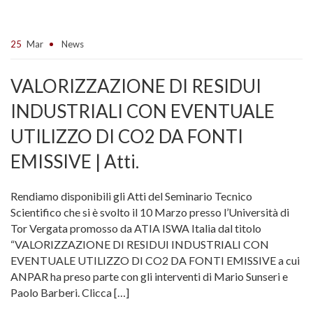
25
Mar
News
VALORIZZAZIONE DI RESIDUI
INDUSTRIALI CON EVENTUALE
UTILIZZO DI CO2 DA FONTI
EMISSIVE | Atti.
Rendiamo disponibili gli Atti del Seminario Tecnico
Scientifico che si è svolto il 10 Marzo presso l’Università di
Tor Vergata promosso da ATIA ISWA Italia dal titolo
“VALORIZZAZIONE DI RESIDUI INDUSTRIALI CON
EVENTUALE UTILIZZO DI CO2 DA FONTI EMISSIVE a cui
ANPAR ha preso parte con gli interventi di Mario Sunseri e
Paolo Barberi. Clicca […]