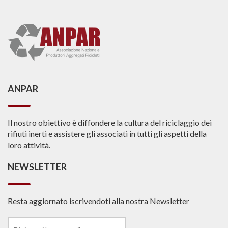
ANPAR
Il nostro obiettivo è diffondere la cultura del riciclaggio dei
rifiuti inerti e assistere gli associati in tutti gli aspetti della
loro attività.
NEWSLETTER
Resta aggiornato iscrivendoti alla nostra Newsletter