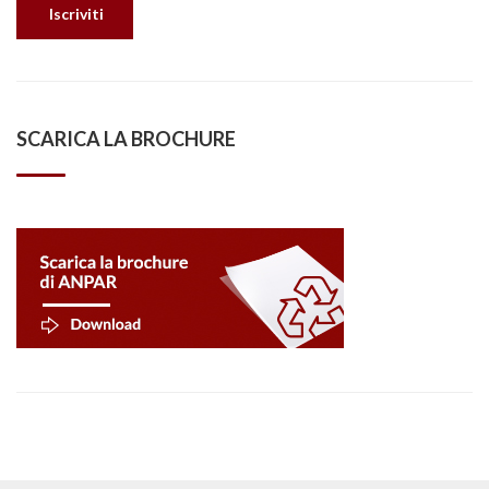
SCARICA LA BROCHURE