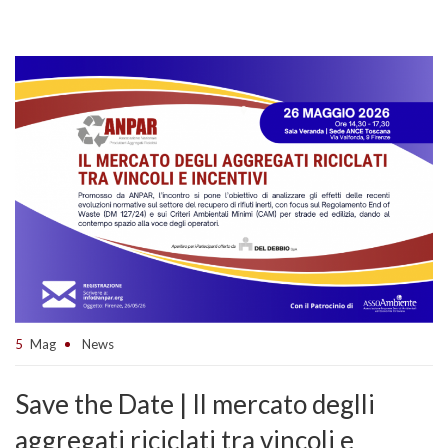
5
Mag
News
Save the Date | Il mercato deglli
aggregati riciclati tra vincoli e