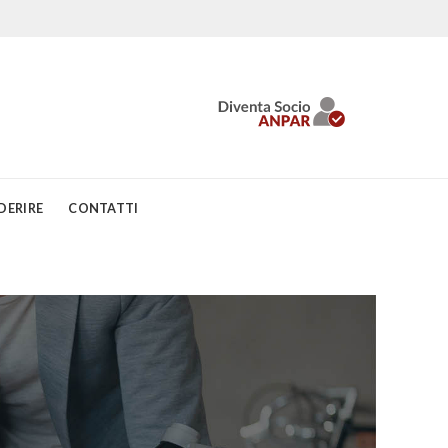
DERIRE
CONTATTI