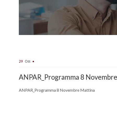
29
Ott
ANPAR_Programma 8 Novembre
ANPAR_Programma 8 Novembre Mattina