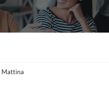
 Mattina