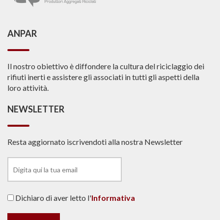
ANPAR
Il nostro obiettivo è diffondere la cultura del riciclaggio dei
rifiuti inerti e assistere gli associati in tutti gli aspetti della
loro attività.
NEWSLETTER
Resta aggiornato iscrivendoti alla nostra Newsletter
Dichiaro di aver letto l'
Informativa