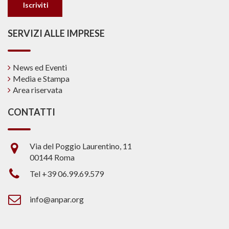
SERVIZI ALLE IMPRESE
News ed Eventi
Media e Stampa
Area riservata
CONTATTI
Via del Poggio Laurentino, 11
00144 Roma
Tel +39 06.99.69.579
info@anpar.org