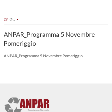
29
Ott
ANPAR_Programma 5 Novembre
Pomeriggio
ANPAR_Programma 5 Novembre Pomeriggio