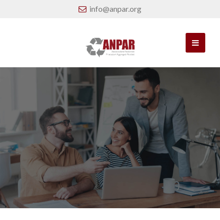
info@anpar.org