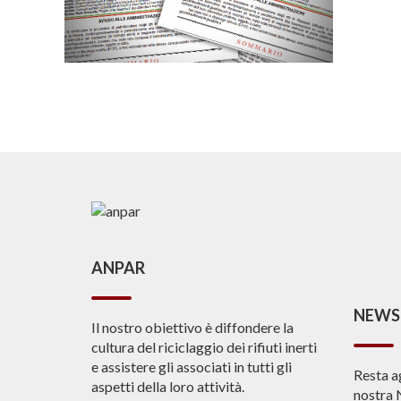
ANPAR
NEWS
Il nostro obiettivo è diffondere la
cultura del riciclaggio dei rifiuti inerti
e assistere gli associati in tutti gli
Resta a
aspetti della loro attività.
nostra 