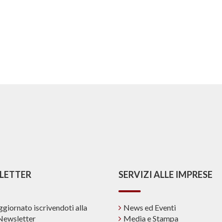
LETTER
SERVIZI ALLE IMPRESE
ggiornato iscrivendoti alla
News ed Eventi
Newsletter
Media e Stampa