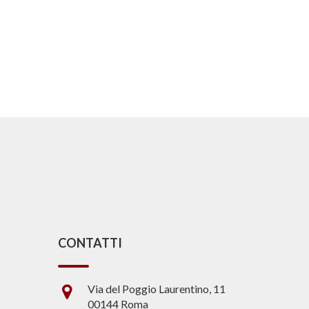
CONTATTI
Via del Poggio Laurentino, 11
00144 Roma