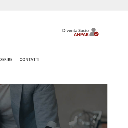
DERIRE
CONTATTI