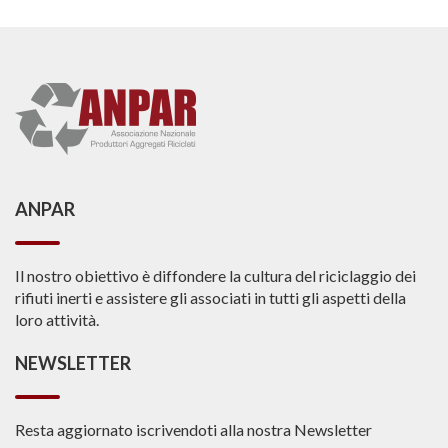
ANPAR
Il nostro obiettivo è diffondere la cultura del riciclaggio dei
rifiuti inerti e assistere gli associati in tutti gli aspetti della
loro attività.
NEWSLETTER
Resta aggiornato iscrivendoti alla nostra Newsletter