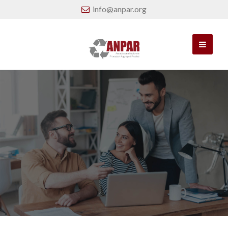
info@anpar.org