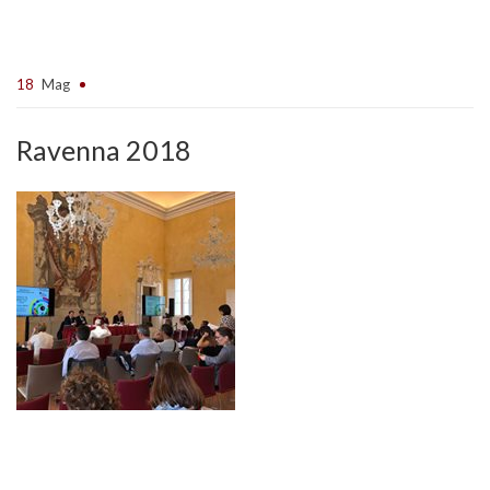
18
Mag
Ravenna 2018