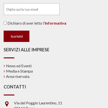
Dichiaro di aver letto l'
Informativa
SERVIZI ALLE IMPRESE
News ed Eventi
Media e Stampa
Area riservata
CONTATTI
Via del Poggio Laurentino, 11