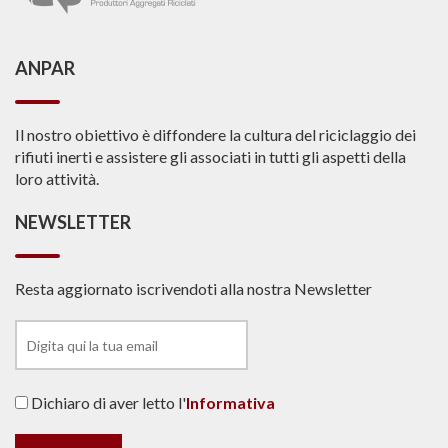
ANPAR
Il nostro obiettivo è diffondere la cultura del riciclaggio dei
rifiuti inerti e assistere gli associati in tutti gli aspetti della
loro attività.
NEWSLETTER
Resta aggiornato iscrivendoti alla nostra Newsletter
Dichiaro di aver letto l'
Informativa