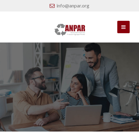
info@anpar.org