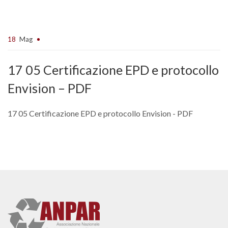
18
Mag
17 05 Certificazione EPD e protocollo
Envision – PDF
17 05 Certificazione EPD e protocollo Envision - PDF