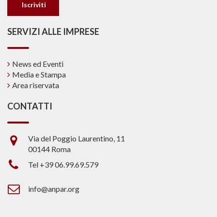
SERVIZI ALLE IMPRESE
News ed Eventi
Media e Stampa
Area riservata
CONTATTI
Via del Poggio Laurentino, 11
00144 Roma
Tel +39 06.99.69.579
info@anpar.org