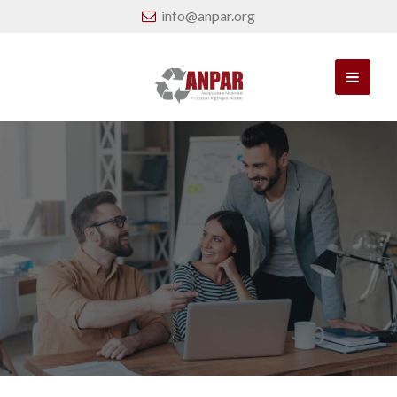
info@anpar.org