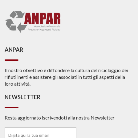
ANPAR
Il nostro obiettivo è diffondere la cultura del riciclaggio dei
rifiuti inerti e assistere gli associati in tutti gli aspetti della
loro attività.
NEWSLETTER
Resta aggiornato iscrivendoti alla nostra Newsletter