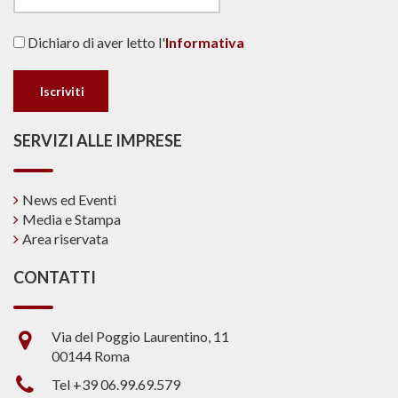
Dichiaro di aver letto l'
Informativa
SERVIZI ALLE IMPRESE
News ed Eventi
Media e Stampa
Area riservata
CONTATTI
Via del Poggio Laurentino, 11
00144 Roma
Tel +39 06.99.69.579