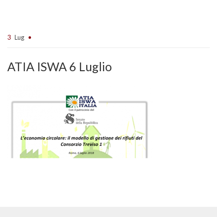
3
Lug
ATIA ISWA 6 Luglio