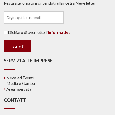
Resta aggiornato iscrivendoti alla nostra Newsletter
Dichiaro di aver letto l'
Informativa
SERVIZI ALLE IMPRESE
News ed Eventi
Media e Stampa
Area riservata
CONTATTI