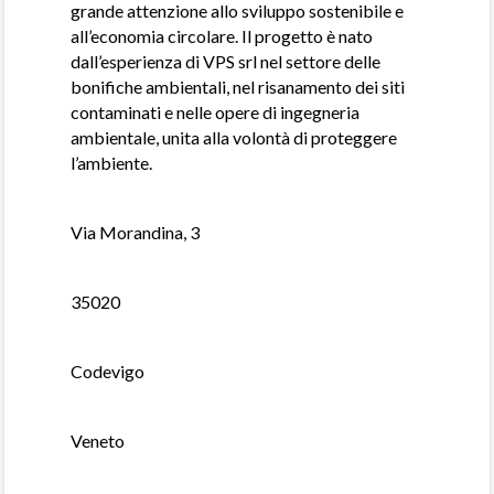
grande attenzione allo sviluppo sostenibile e
all’economia circolare. Il progetto è nato
dall’esperienza di VPS srl nel settore delle
bonifiche ambientali, nel risanamento dei siti
contaminati e nelle opere di ingegneria
ambientale, unita alla volontà di proteggere
l’ambiente.
Via Morandina, 3
35020
Codevigo
Veneto