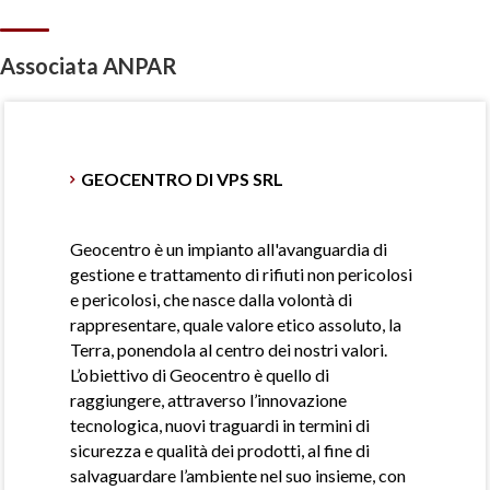
Associata ANPAR
GEOCENTRO DI VPS SRL
Geocentro è un impianto all'avanguardia di
gestione e trattamento di rifiuti non pericolosi
e pericolosi, che nasce dalla volontà di
rappresentare, quale valore etico assoluto, la
Terra, ponendola al centro dei nostri valori.
L’obiettivo di Geocentro è quello di
raggiungere, attraverso l’innovazione
tecnologica, nuovi traguardi in termini di
sicurezza e qualità dei prodotti, al fine di
salvaguardare l’ambiente nel suo insieme, con