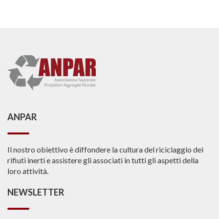
ANPAR
Il nostro obiettivo è diffondere la cultura del riciclaggio dei
rifiuti inerti e assistere gli associati in tutti gli aspetti della
loro attività.
NEWSLETTER