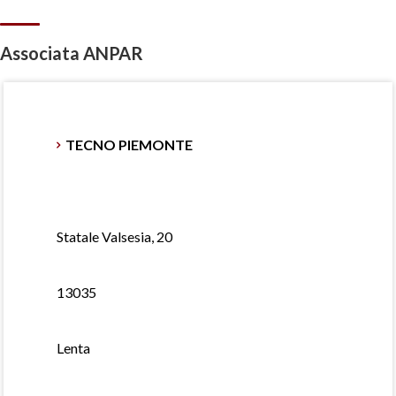
Associata ANPAR
TECNO PIEMONTE
Statale Valsesia, 20
13035
Lenta