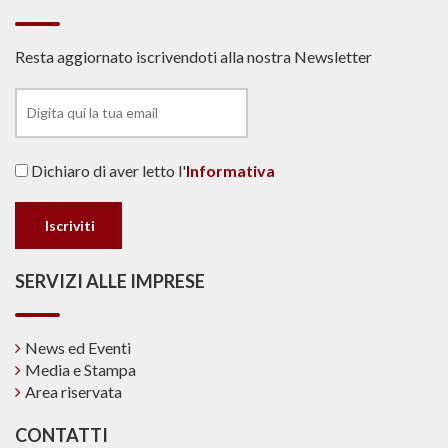
Resta aggiornato iscrivendoti alla nostra Newsletter
Dichiaro di aver letto l'
Informativa
SERVIZI ALLE IMPRESE
News ed Eventi
Media e Stampa
Area riservata
CONTATTI