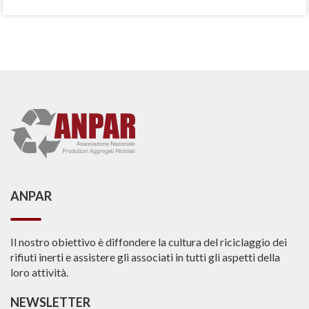
ANPAR
Il nostro obiettivo è diffondere la cultura del riciclaggio dei
rifiuti inerti e assistere gli associati in tutti gli aspetti della
loro attività.
NEWSLETTER