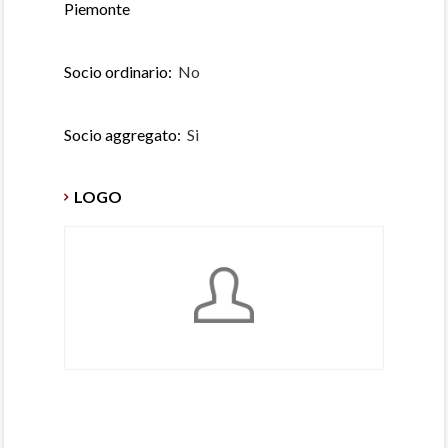
Piemonte
Socio ordinario:
No
Socio aggregato:
Si
LOGO