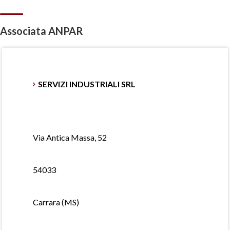
Associata ANPAR
SERVIZI INDUSTRIALI SRL
Via Antica Massa, 52
54033
Carrara (MS)