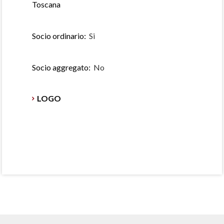
Toscana
Socio ordinario:
Si
Socio aggregato:
No
LOGO