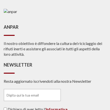
ANPAR
Il nostro obiettivo è diffondere la cultura del riciclaggio dei
rifiuti inerti e assistere gli associati in tutti gli aspetti della
loro attività.
NEWSLETTER
Resta aggiornato iscrivendoti alla nostra Newsletter
Dichiaro di aver letto l'
Informativa