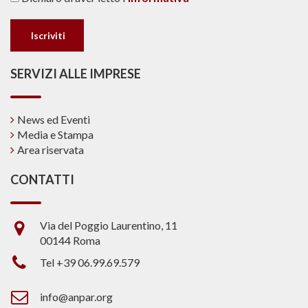
SERVIZI ALLE IMPRESE
News ed Eventi
Media e Stampa
Area riservata
CONTATTI
Via del Poggio Laurentino, 11
00144 Roma
Tel +39 06.99.69.579
info@anpar.org