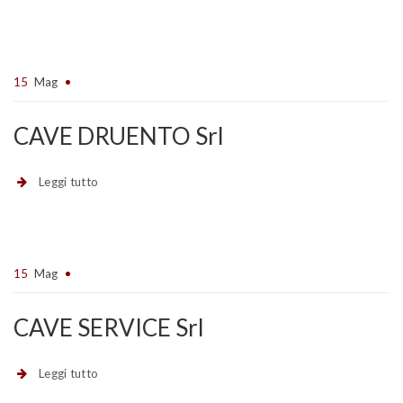
15
Mag
CAVE DRUENTO Srl
Leggi tutto
15
Mag
CAVE SERVICE Srl
Leggi tutto