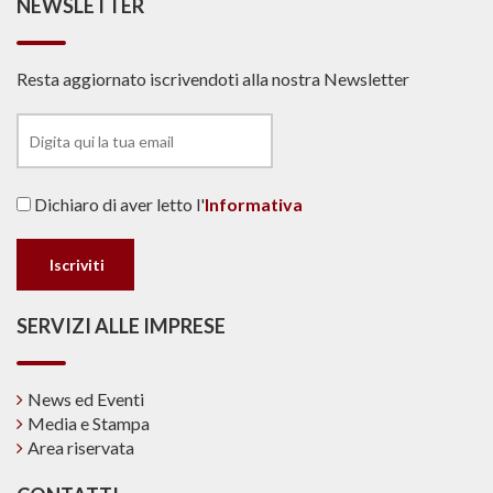
NEWSLETTER
Resta aggiornato iscrivendoti alla nostra Newsletter
Dichiaro di aver letto l'
Informativa
SERVIZI ALLE IMPRESE
News ed Eventi
Media e Stampa
Area riservata