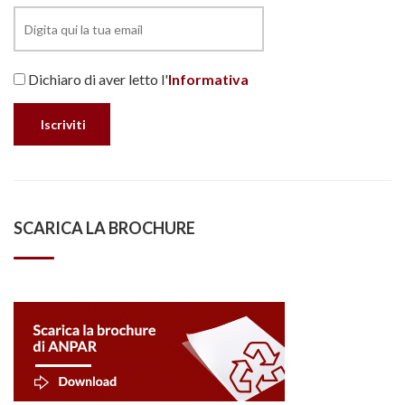
Dichiaro di aver letto l'
Informativa
SCARICA LA BROCHURE