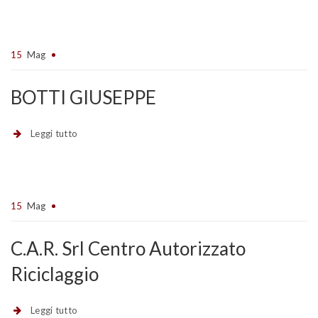
15
Mag
BOTTI GIUSEPPE
Leggi tutto
15
Mag
C.A.R. Srl Centro Autorizzato
Riciclaggio
Leggi tutto