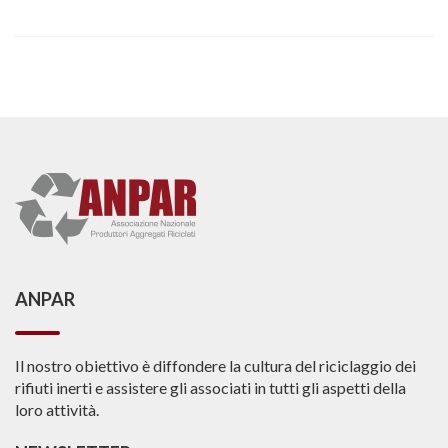
ANPAR
Il nostro obiettivo è diffondere la cultura del riciclaggio dei
rifiuti inerti e assistere gli associati in tutti gli aspetti della
loro attività.