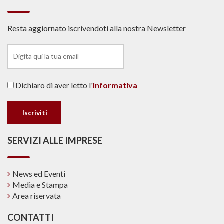
Resta aggiornato iscrivendoti alla nostra Newsletter
Dichiaro di aver letto l'
Informativa
SERVIZI ALLE IMPRESE
News ed Eventi
Media e Stampa
Area riservata
CONTATTI