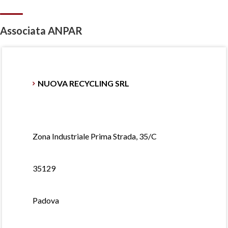
Associata ANPAR
NUOVA RECYCLING SRL
Zona Industriale Prima Strada, 35/C
35129
Padova