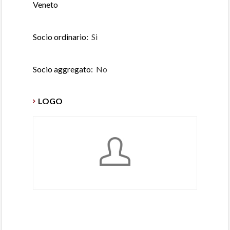
Veneto
Socio ordinario:
Si
Socio aggregato:
No
LOGO