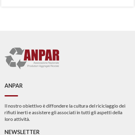
ANPAR
Il nostro obiettivo è diffondere la cultura del riciclaggio dei
rifiuti inerti e assistere gli associati in tutti gli aspetti della
loro attività.
NEWSLETTER