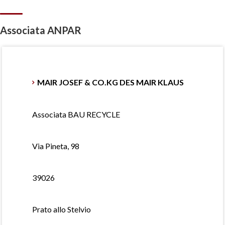
Associata ANPAR
MAIR JOSEF & CO.KG DES MAIR KLAUS
Associata BAU RECYCLE
Via Pineta, 98
39026
Prato allo Stelvio