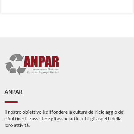
ANPAR
Il nostro obiettivo è diffondere la cultura del riciclaggio dei
rifiuti inerti e assistere gli associati in tutti gli aspetti della
loro attività.