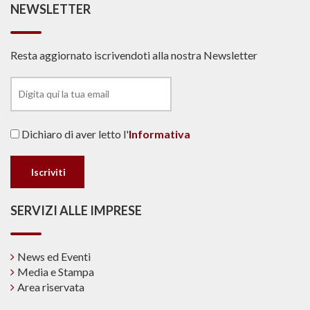
NEWSLETTER
Resta aggiornato iscrivendoti alla nostra Newsletter
Dichiaro di aver letto l'
Informativa
SERVIZI ALLE IMPRESE
News ed Eventi
Media e Stampa
Area riservata