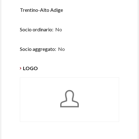
Trentino-Alto Adige
Socio ordinario:
No
Socio aggregato:
No
LOGO