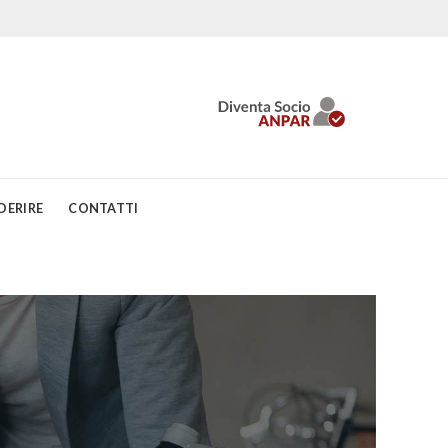
DERIRE
CONTATTI