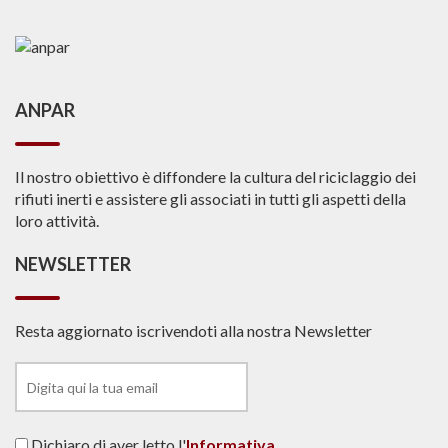
ANPAR
Il nostro obiettivo è diffondere la cultura del riciclaggio dei
rifiuti inerti e assistere gli associati in tutti gli aspetti della
loro attività.
NEWSLETTER
Resta aggiornato iscrivendoti alla nostra Newsletter
Dichiaro di aver letto l'
Informativa