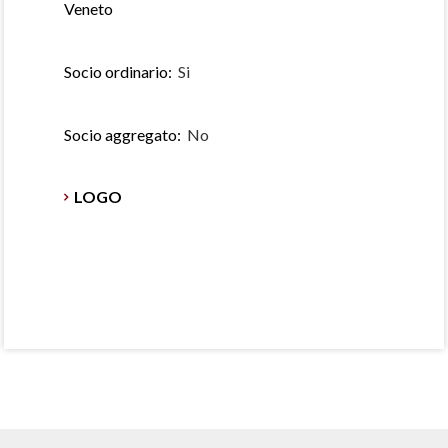
Veneto
Socio ordinario:
Si
Socio aggregato:
No
LOGO