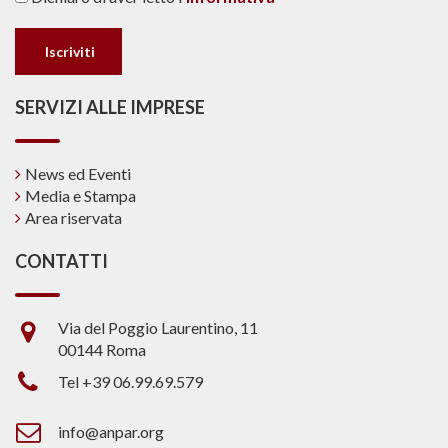
SERVIZI ALLE IMPRESE
News ed Eventi
Media e Stampa
Area riservata
CONTATTI
Via del Poggio Laurentino, 11
00144 Roma
Tel +39 06.99.69.579
info@anpar.org