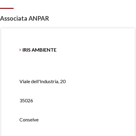
Associata ANPAR
IRIS AMBIENTE
Viale dell'Industria, 20
35026
Conselve