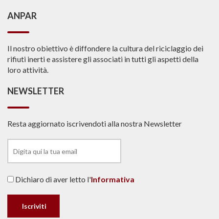
ANPAR
Il nostro obiettivo è diffondere la cultura del riciclaggio dei
rifiuti inerti e assistere gli associati in tutti gli aspetti della
loro attività.
NEWSLETTER
Resta aggiornato iscrivendoti alla nostra Newsletter
Dichiaro di aver letto l'
Informativa