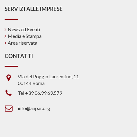
SERVIZI ALLE IMPRESE
News ed Eventi
Media e Stampa
Area riservata
CONTATTI
Via del Poggio Laurentino, 11
00144 Roma
Tel +39 06.99.69.579
info@anpar.org