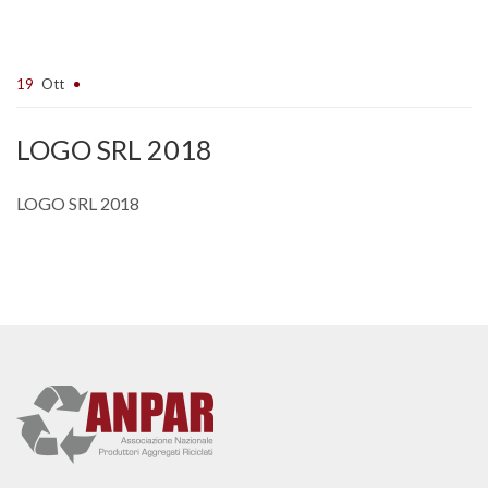
19
Ott
LOGO SRL 2018
LOGO SRL 2018