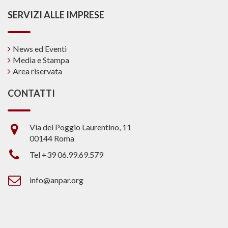
SERVIZI ALLE IMPRESE
News ed Eventi
Media e Stampa
Area riservata
CONTATTI
Via del Poggio Laurentino, 11
00144 Roma
Tel +39 06.99.69.579
info@anpar.org