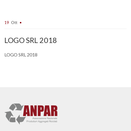
19
Ott
LOGO SRL 2018
LOGO SRL 2018