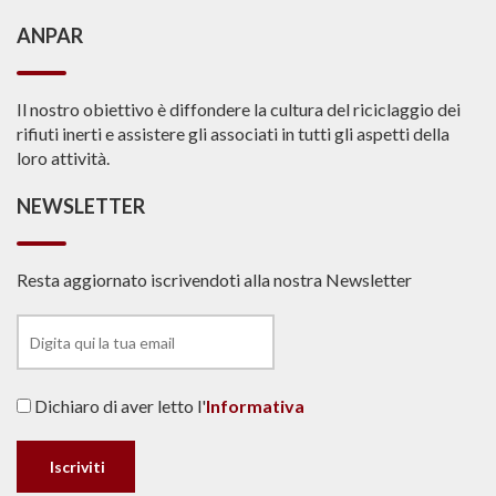
ANPAR
Il nostro obiettivo è diffondere la cultura del riciclaggio dei
rifiuti inerti e assistere gli associati in tutti gli aspetti della
loro attività.
NEWSLETTER
Resta aggiornato iscrivendoti alla nostra Newsletter
Dichiaro di aver letto l'
Informativa