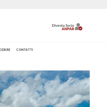
DERIRE
CONTATTI