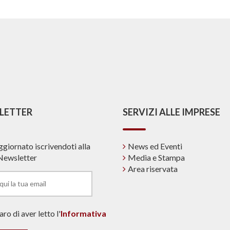
LETTER
SERVIZI ALLE IMPRESE
ggiornato iscrivendoti alla
News ed Eventi
Newsletter
Media e Stampa
Area riservata
ro di aver letto l'
Informativa