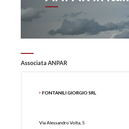
Associata ANPAR
FONTANILI GIORGIO SRL
Via Alessandro Volta, 5