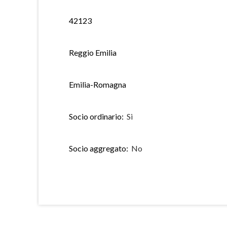
42123
Reggio Emilia
Emilia-Romagna
Socio ordinario:
Si
Socio aggregato:
No