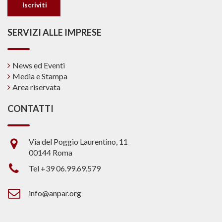
SERVIZI ALLE IMPRESE
News ed Eventi
Media e Stampa
Area riservata
CONTATTI
Via del Poggio Laurentino, 11
00144 Roma
Tel +39 06.99.69.579
info@anpar.org