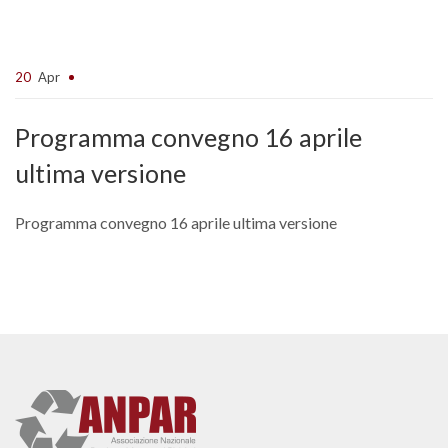
20
Apr
Programma convegno 16 aprile
ultima versione
Programma convegno 16 aprile ultima versione