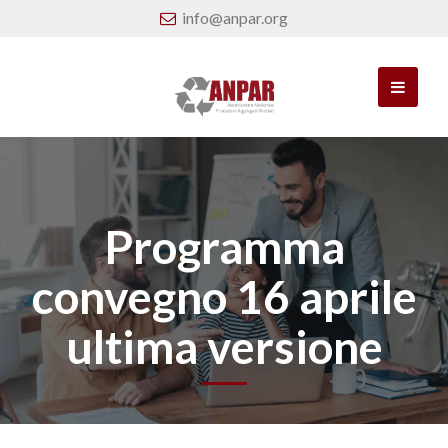
info@anpar.org
Programma
convegno 16 aprile
ultima versione