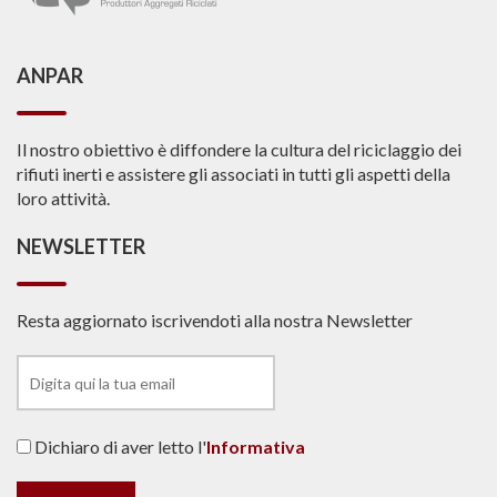
ANPAR
Il nostro obiettivo è diffondere la cultura del riciclaggio dei
rifiuti inerti e assistere gli associati in tutti gli aspetti della
loro attività.
NEWSLETTER
Resta aggiornato iscrivendoti alla nostra Newsletter
Dichiaro di aver letto l'
Informativa