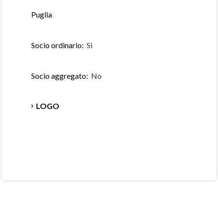
Puglia
Socio ordinario:
Si
Socio aggregato:
No
LOGO