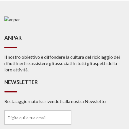
ANPAR
Il nostro obiettivo è diffondere la cultura del riciclaggio dei
rifiuti inerti e assistere gli associati in tutti gli aspetti della
loro attività.
NEWSLETTER
Resta aggiornato iscrivendoti alla nostra Newsletter