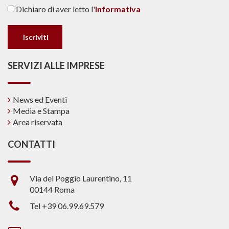
Dichiaro di aver letto l'
Informativa
SERVIZI ALLE IMPRESE
News ed Eventi
Media e Stampa
Area riservata
CONTATTI
Via del Poggio Laurentino, 11
00144 Roma
Tel +39 06.99.69.579