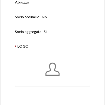
Abruzzo
Socio ordinario:
No
Socio aggregato:
Si
LOGO