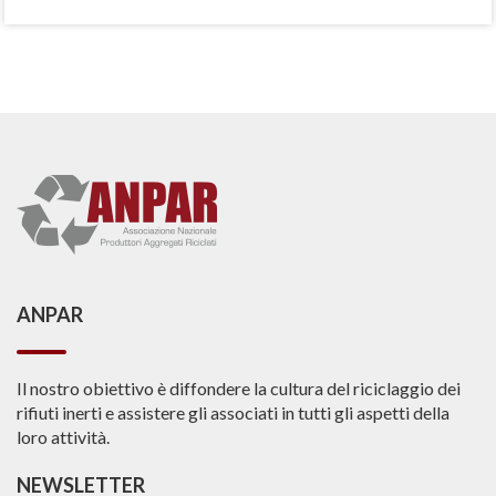
ANPAR
Il nostro obiettivo è diffondere la cultura del riciclaggio dei
rifiuti inerti e assistere gli associati in tutti gli aspetti della
loro attività.
NEWSLETTER