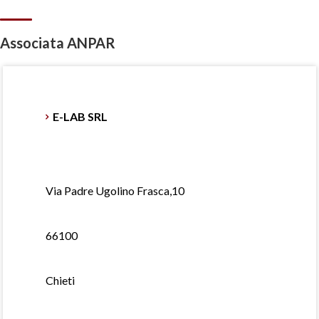
Associata ANPAR
E-LAB SRL
Via Padre Ugolino Frasca,10
66100
Chieti