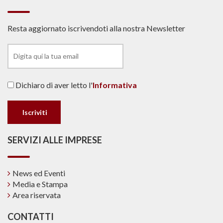
Resta aggiornato iscrivendoti alla nostra Newsletter
Dichiaro di aver letto l'
Informativa
SERVIZI ALLE IMPRESE
News ed Eventi
Media e Stampa
Area riservata
CONTATTI