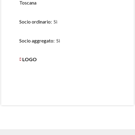
Toscana
Socio ordinario:
Si
Socio aggregato:
Si
LOGO