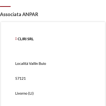
Associata ANPAR
CLIRI SRL
Località Vallin Buio
57121
Livorno (LI)