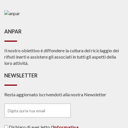
ANPAR
Il nostro obiettivo è diffondere la cultura del riciclaggio dei
rifiuti inerti e assistere gli associati in tutti gli aspetti della
loro attività.
NEWSLETTER
Resta aggiornato iscrivendoti alla nostra Newsletter
Dichiaro di aver letto l'
Informativa