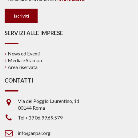
SERVIZI ALLE IMPRESE
News ed Eventi
Media e Stampa
Area riservata
CONTATTI
Via del Poggio Laurentino, 11
00144 Roma
Tel +39 06.99.69.579
info@anpar.org