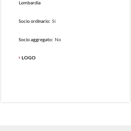
Lombardia
Socio ordinario:
Si
Socio aggregato:
No
LOGO