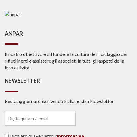
ANPAR
Il nostro obiettivo è diffondere la cultura del riciclaggio dei
rifiuti inerti e assistere gli associati in tutti gli aspetti della
loro attività.
NEWSLETTER
Resta aggiornato iscrivendoti alla nostra Newsletter
Dichiaro di aver letto l'
Informativa