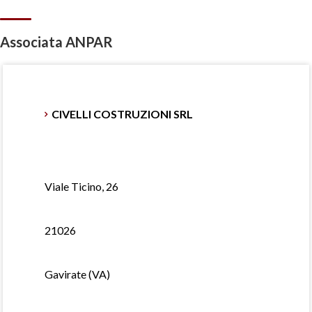
Associata ANPAR
CIVELLI COSTRUZIONI SRL
Viale Ticino, 26
21026
Gavirate (VA)